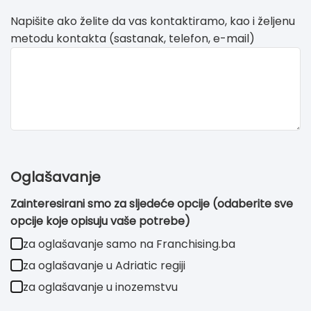
Napišite ako želite da vas kontaktiramo, kao i željenu
metodu kontakta (sastanak, telefon, e-mail)
Oglašavanje
Zainteresirani smo za sljedeće opcije (odaberite sve
opcije koje opisuju vaše potrebe)
za oglašavanje samo na Franchising.ba
za oglašavanje u Adriatic regiji
za oglašavanje u inozemstvu