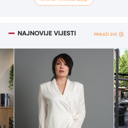
NAJNOVIJE VIJESTI
PRIKAŽI SVE