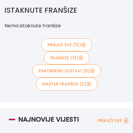
ISTAKNUTE FRANŠIZE
Nema istaknute franšize
PRIKAŽI SVE (15)
FRANŠIZE (13)
PARTNERSKI SUSTAVI (0)
MASTER FRANŠIZE (2)
NAJNOVIJE VIJESTI
PRIKAŽI SVE