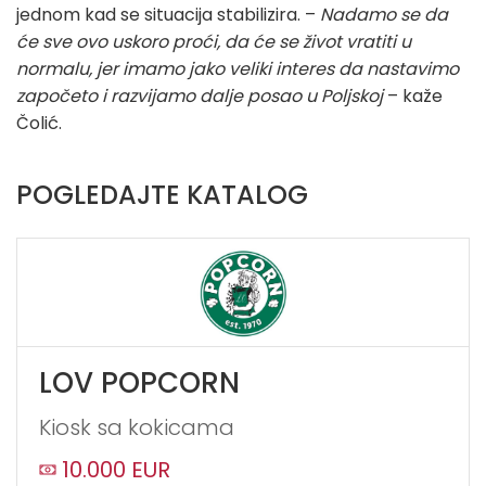
jednom kad se situacija stabilizira. –
Nadamo se da
će sve ovo uskoro proći, da će se život vratiti u
normalu, jer imamo jako veliki interes da nastavimo
započeto i razvijamo dalje posao u Poljskoj
– kaže
Čolić.
POGLEDAJTE KATALOG
LOV POPCORN
Kiosk sa kokicama
10.000 EUR