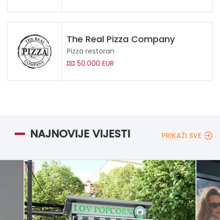
The Real Pizza Company
Pizza restoran
50.000 EUR
NAJNOVIJE VIJESTI
PRIKAŽI SVE