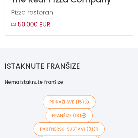
Pizza restoran
50.000 EUR
ISTAKNUTE FRANŠIZE
Nema istaknute franšize
PRIKAŽI SVE (15)
FRANŠIZE (13)
PARTNERSKI SUSTAVI (0)