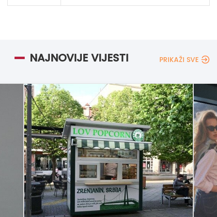
NAJNOVIJE VIJESTI
PRIKAŽI SVE