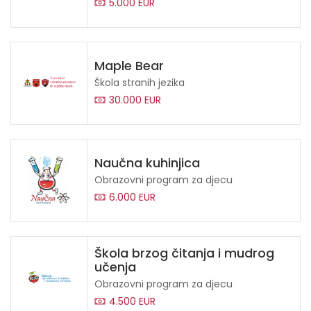
5.000 EUR
Maple Bear
Škola stranih jezika
30.000 EUR
Naučna kuhinjica
Obrazovni program za djecu
6.000 EUR
Škola brzog čitanja i mudrog
učenja
Obrazovni program za djecu
4.500 EUR