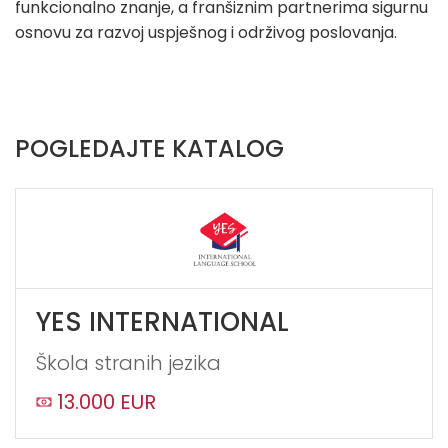
funkcionalno znanje, a franšiznim partnerima sigurnu
osnovu za razvoj uspješnog i održivog poslovanja.
POGLEDAJTE KATALOG
YES INTERNATIONAL
Škola stranih jezika
13.000 EUR