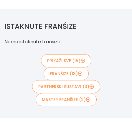
ISTAKNUTE FRANŠIZE
Nema istaknute franšize
PRIKAŽI SVE (15)
FRANŠIZE (13)
PARTNERSKI SUSTAVI (0)
MASTER FRANŠIZE (2)