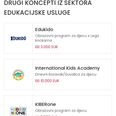
DRUGI KONCEPTI IZ SEKTORA
EDUKACIJSKE USLUGE
Edukido
Obrazovni program za djecu s Lego
kockama
3.000 EUR
International Kids Academy
Dnevni boravak/čuvalica za djecu
10.000 EUR
KIBERone
Obrazovni program za djecu