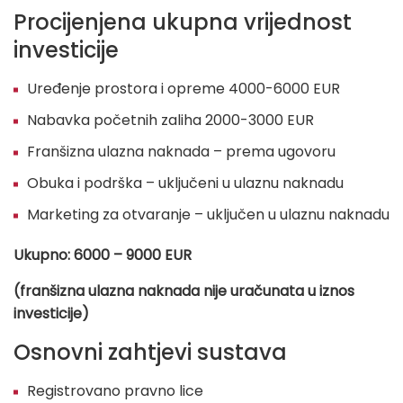
Procijenjena ukupna vrijednost
investicije
Uređenje prostora i opreme 4000-6000 EUR
Nabavka početnih zaliha 2000-3000 EUR
Franšizna ulazna naknada – prema ugovoru
Obuka i podrška – uključeni u ulaznu naknadu
Marketing za otvaranje – uključen u ulaznu naknadu
Ukupno: 6000 – 9000 EUR
(franšizna ulazna naknada nije uračunata u iznos
investicije)
Osnovni zahtjevi sustava
Registrovano pravno lice