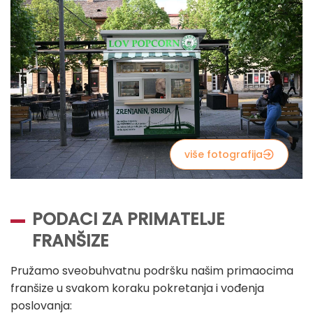
više fotografija
PODACI ZA PRIMATELJE
FRANŠIZE
Pružamo sveobuhvatnu podršku našim primaocima
franšize u svakom koraku pokretanja i vođenja
poslovanja: