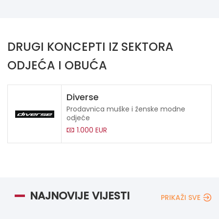
DRUGI KONCEPTI IZ SEKTORA
ODJEĆA I OBUĆA
Diverse
Prodavnica muške i ženske modne
odjeće
1.000 EUR
NAJNOVIJE VIJESTI
PRIKAŽI SVE