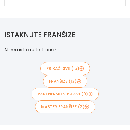
ISTAKNUTE FRANŠIZE
Nema istaknute franšize
PRIKAŽI SVE (15)
FRANŠIZE (13)
PARTNERSKI SUSTAVI (0)
MASTER FRANŠIZE (2)