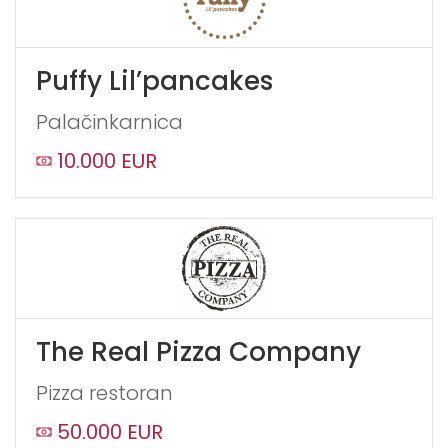
Puffy Lil’pancakes
Palačinkarnica
10.000 EUR
The Real Pizza Company
Pizza restoran
50.000 EUR